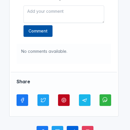
Comment
No comments available.
Share