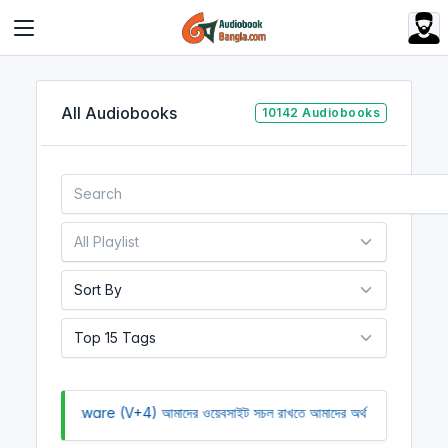
Cookies management panel
All Audiobooks
10142 Audiobooks
 (V+4)
আমাদের ওয়েবসাইট সচল রাখতে আমাদের অর্থ সাহায্য করুন। আমরা একটি অলাভজন