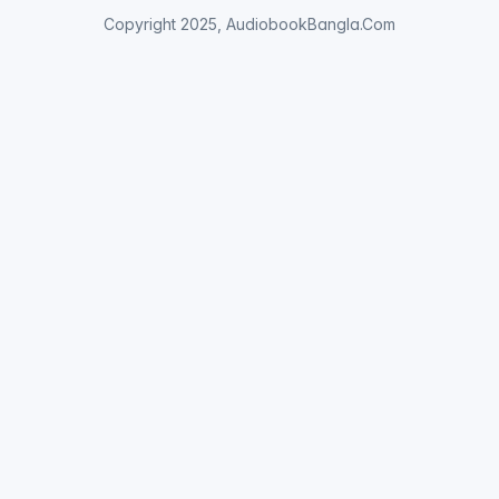
Copyright 2025, AudiobookBangla.Com