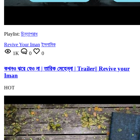
Playlist:
চিন্তাপরাধ
Revive Your Iman
ইসলামিক
1K
0
0
কখনও ঝরে যেও না | তারিক মেহেন্না | Trailer|| Revive your
Iman
HOT