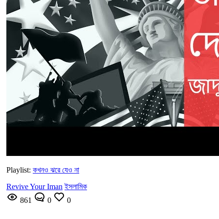
Playlist:
কখনও ঝরে যেও না
Revive Your Iman
ইসলামিক
861
0
0