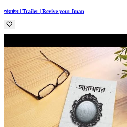
আয়নাঘর | Trailer | Revive your Iman