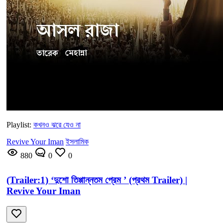
Playlist:
কখনও ঝরে যেও না
Revive Your Iman
ইসলামিক
880
0
0
(Trailer:1) ‘দুশো তিপ্পান্নতম প্রেম ’ (প্রথম Trailer) |
Revive Your Iman