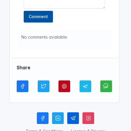
আমার ফাঁসি চাই । পর্ব ১৫ । অডিওবুক ।
Comment
Amar Fashi Chai । Audiobook
(আমার ফাঁসি চাই)
Shobdo Kolpo
No comments available.
আমার ফাঁসি চাই
আমার ফাঁসি চাই । পর্ব ১৬ । অডিওবুক ।
Amar Fashi Chai । Audiobook
Share
(আমার ফাঁসি চাই)
Shobdo Kolpo
আমার ফাঁসি চাই
আমার ফাঁসি চাই । পর্ব ১৭। অডিওবুক ।
Amar Fashi Chai । Audiobook
(আমার ফাঁসি চাই)
Shobdo Kolpo