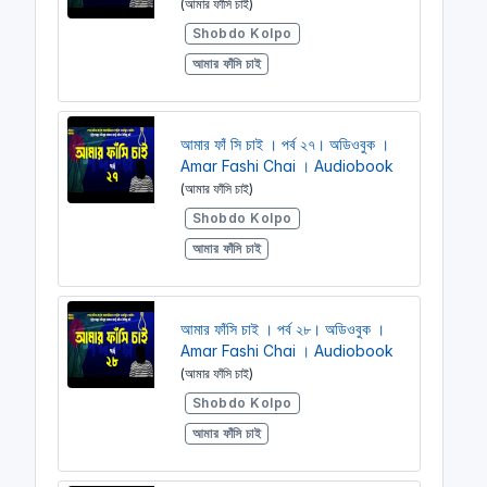
(আমার ফাঁসি চাই)
Shobdo Kolpo
আমার ফাঁসি চাই
আমার ফাঁ সি চাই । পর্ব ২৭। অডিওবুক ।
Amar Fashi Chai । Audiobook
(আমার ফাঁসি চাই)
Shobdo Kolpo
আমার ফাঁসি চাই
আমার ফাঁসি চাই । পর্ব ২৮। অডিওবুক ।
Amar Fashi Chai । Audiobook
(আমার ফাঁসি চাই)
Shobdo Kolpo
আমার ফাঁসি চাই