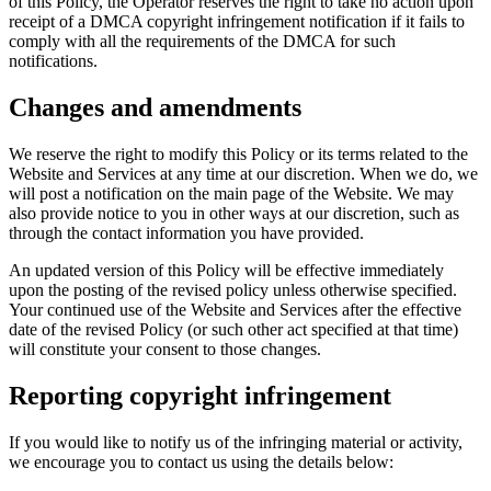
of this Policy, the Operator reserves the right to take no action upon
receipt of a DMCA copyright infringement notification if it fails to
comply with all the requirements of the DMCA for such
notifications.
Changes and amendments
We reserve the right to modify this Policy or its terms related to the
Website and Services at any time at our discretion. When we do, we
will post a notification on the main page of the Website. We may
also provide notice to you in other ways at our discretion, such as
through the contact information you have provided.
An updated version of this Policy will be effective immediately
upon the posting of the revised policy unless otherwise specified.
Your continued use of the Website and Services after the effective
date of the revised Policy (or such other act specified at that time)
will constitute your consent to those changes.
Reporting copyright infringement
If you would like to notify us of the infringing material or activity,
we encourage you to contact us using the details below: