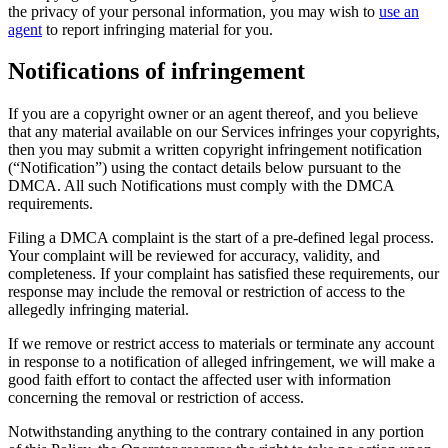
the privacy of your personal information, you may wish to
use an
agent
to report infringing material for you.
Notifications of infringement
If you are a copyright owner or an agent thereof, and you believe
that any material available on our Services infringes your copyrights,
then you may submit a written copyright infringement notification
(“Notification”) using the contact details below pursuant to the
DMCA. All such Notifications must comply with the DMCA
requirements.
Filing a DMCA complaint is the start of a pre-defined legal process.
Your complaint will be reviewed for accuracy, validity, and
completeness. If your complaint has satisfied these requirements, our
response may include the removal or restriction of access to the
allegedly infringing material.
If we remove or restrict access to materials or terminate any account
in response to a notification of alleged infringement, we will make a
good faith effort to contact the affected user with information
concerning the removal or restriction of access.
Notwithstanding anything to the contrary contained in any portion