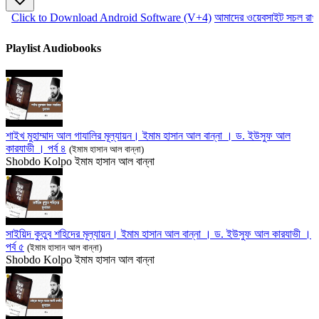
Click to Download Android Software (V+4)
আমাদের ওয়েবসাইট সচল রাখতে
Playlist Audiobooks
শাইখ মুহাম্মাদ আল গাযালির মূল্যায়ন। ইমাম হাসান আল বান্না । ড. ইউসুফ আল
কারযাভী । পর্ব ৪
(ইমাম হাসান আল বান্না)
Shobdo Kolpo
ইমাম হাসান আল বান্না
সাইয়িদ কুতুব শহিদের মূল্যায়ন। ইমাম হাসান আল বান্না । ড. ইউসুফ আল কারযাভী ।
পর্ব ৫
(ইমাম হাসান আল বান্না)
Shobdo Kolpo
ইমাম হাসান আল বান্না