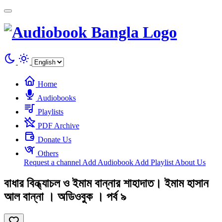
Cookies management panel
Home
Audiobooks
Playlists
PDF Archive
Donate Us
Others
Request a channel
Add Audiobook
Add Playlist
About Us
বাধার বিন্ধ্যাচল ও ইমাম বান্নার শাহাদাত। ইমাম হাসান
আল বান্না । অডিওবুক । পর্ব ৯