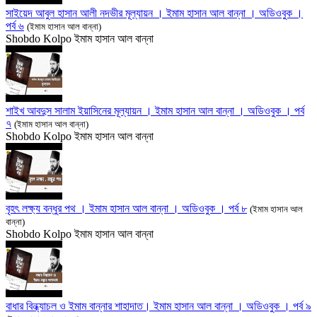
সাইয়েদ আবুল হাসান আলী নদভীর মূল্যায়ন । ইমাম হাসান আল বান্না । অডিওবুক ।
পর্ব ৬
(ইমাম হাসান আল বান্না)
Shobdo Kolpo
ইমাম হাসান আল বান্না
শাইখ আবদুস সালাম ইয়াসিনের মূল্যায়ন । ইমাম হাসান আল বান্না । অডিওবুক । পর্ব
৭
(ইমাম হাসান আল বান্না)
Shobdo Kolpo
ইমাম হাসান আল বান্না
বৃহৎ লক্ষ্য বন্ধুর পথ । ইমাম হাসান আল বান্না । অডিওবুক । পর্ব ৮
(ইমাম হাসান আল
বান্না)
Shobdo Kolpo
ইমাম হাসান আল বান্না
বাধার বিন্ধ্যাচল ও ইমাম বান্নার শাহাদাত। ইমাম হাসান আল বান্না । অডিওবুক । পর্ব ৯