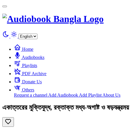
Cookies management panel
Home
Audiobooks
Playlists
PDF Archive
Donate Us
Others
Request a channel
Add Audiobook
Add Playlist
About Us
একাত্তরের মুক্তিযুদ্ধ, রক্তাক্ত মধ্য-অগাষ্ট ও ষড়যন্ত্রময়