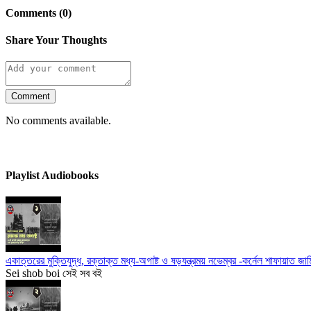
Comments (0)
Share Your Thoughts
Comment
No comments available.
Playlist Audiobooks
একাত্তরের মুক্তিযুদ্ধ, রক্তাক্ত মধ্য-অগাষ্ট ও ষড়যন্ত্রময় নভেম্বর -কর্নেল শাফায়াত জামিল
Sei shob boi সেই সব বই