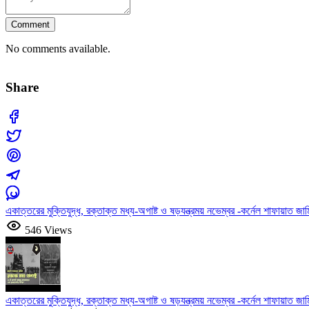
Comment
No comments available.
Share
একাত্তরের মুক্তিযুদ্ধ, রক্তাক্ত মধ্য-অগাষ্ট ও ষড়যন্ত্রময় নভেম্বর -কর্নেল শাফায়াত জা
546 Views
একাত্তরের মুক্তিযুদ্ধ, রক্তাক্ত মধ্য-অগাষ্ট ও ষড়যন্ত্রময় নভেম্বর -কর্নেল শাফায়াত জামিল