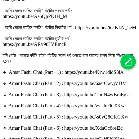
"আমি মেজর ডালিম বলছি" বইটির প্রথম পর্ব :
https://youtu.be/As6QpPE1H_M
"আমি মেজর ডালিম বলছি" বইটির দ্বিতীয় পর্ব : https://youtu.be/2tckKkN_5eM
"আমি মেজর ডালিম বলছি" বইটির তৃতীয় পর্ব :
https://youtu.be/ARv9tHVEmcE
যদি কেউ "আমার ফাঁসি চাই" বইটির সকল পর্ব শুনতে চান তাদের জন্য নিচে লিঙ্ক দেয়া
হলোঃ
🔹 Amar Fashi Chai (Part - 1) : https://youtu.be/Krw1dldS8lA
🔹 Amar Fashi Chai (Part - 2) : https://youtu.be/6aerCwyjVDM
🔹 Amar Fashi Chai (Part - 3) : https://youtu.be/T5qN4wBmEgU
🔹 Amar Fashi Chai (Part - 4) : https://youtu.be/vv_Jrc0G9Kw
🔹 Amar Fashi Chai (Part - 5) : https://youtu.be/-s0yQ8CKGXw
🔹 Amar Fashi Chai (Part - 6) : https://youtu.be/XdaOc6osl2c