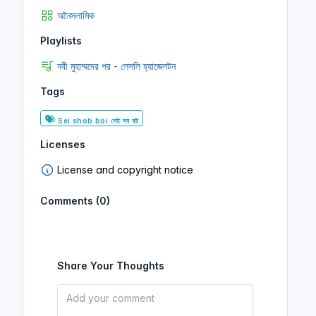
অনৈসলামিক
Playlists
নবী মুহাম্মদের পর - লেসলি হ্যাজেলটন
Tags
Sei shob boi সেই সব বই
Licenses
License and copyright notice
Comments (0)
Share Your Thoughts