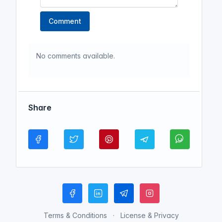
Comment
No comments available.
Share
Terms & Conditions
License & Privacy