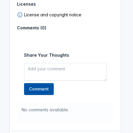
Licenses
License and copyright notice
Comments (0)
Share Your Thoughts
Comment
No comments available.