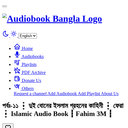
Cookies management panel
Home
Audiobooks
Playlists
PDF Archive
Donate Us
Others
Request a channel
Add Audiobook
Add Playlist
About Us
পর্বঃ-১১ ┇ দুই বোনের ইসলাম গ্রহনের কাহিনী ┇ ফেরা
┇ Islamic Audio Book ┇ Fahim 3M ┇