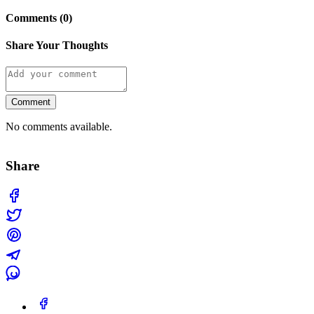
Comments (0)
Share Your Thoughts
Comment
No comments available.
Share