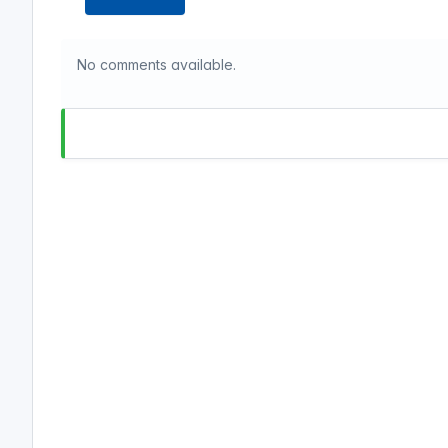
No comments available.