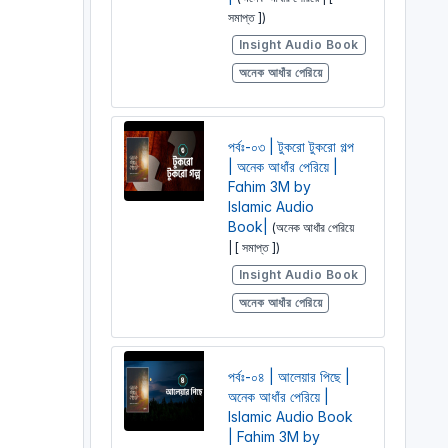
সমাপ্ত ])
Insight Audio Book
অনেক আধাঁর পেরিয়ে
পর্বঃ-০৩ | টুকরো টুকরো গল্প
| অনেক আধাঁর পেরিয়ে |
Fahim 3M by
Islamic Audio
Book|
(অনেক আধাঁর পেরিয়ে
| [ সমাপ্ত ])
Insight Audio Book
অনেক আধাঁর পেরিয়ে
পর্বঃ-০৪ | আলেয়ার পিছে |
অনেক আধাঁর পেরিয়ে |
Islamic Audio Book
| Fahim 3M by