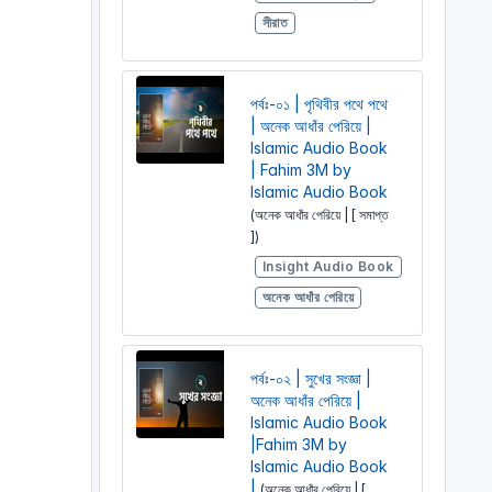
সীরাত
পর্বঃ-০১ | পৃথিবীর পথে পথে
| অনেক আধাঁর পেরিয়ে |
Islamic Audio Book
| Fahim 3M by
Islamic Audio Book
(অনেক আধাঁর পেরিয়ে | [ সমাপ্ত
])
Insight Audio Book
অনেক আধাঁর পেরিয়ে
পর্বঃ-০২ | সুখের সংজ্ঞা |
অনেক আধাঁর পেরিয়ে |
Islamic Audio Book
|Fahim 3M by
Islamic Audio Book
|
(অনেক আধাঁর পেরিয়ে | [