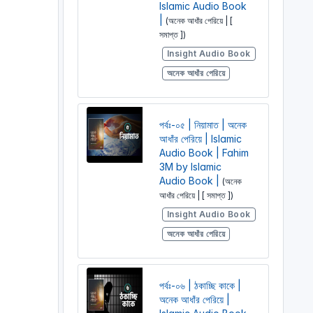
Islamic Audio Book
|
(অনেক আধাঁর পেরিয়ে | [
সমাপ্ত ])
Insight Audio Book
অনেক আধাঁর পেরিয়ে
পর্বঃ-০৫ | নিয়ামাত | অনেক
আধাঁর পেরিয়ে | Islamic
Audio Book | Fahim
3M by Islamic
Audio Book |
(অনেক
আধাঁর পেরিয়ে | [ সমাপ্ত ])
Insight Audio Book
অনেক আধাঁর পেরিয়ে
পর্বঃ-০৬ | ঠকাচ্ছি কাকে |
অনেক আধাঁর পেরিয়ে |