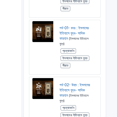
ইসলামের ইতিহাসে যুদ্ধ
সীরাত
পর্ব-01- বদর : ইসলামের
ইতিহাসে যুদ্ধ- সাদিক
ফারহান
(ইসলামের ইতিহাসে
যুদ্ধ)
প্রত্যাবর্তন
ইসলামের ইতিহাসে যুদ্ধ
সীরাত
পর্ব-02- উহুদ : ইসলামের
ইতিহাসে যুদ্ধ- সাদিক
ফারহান
(ইসলামের ইতিহাসে
যুদ্ধ)
প্রত্যাবর্তন
ইসলামের ইতিহাসে যুদ্ধ