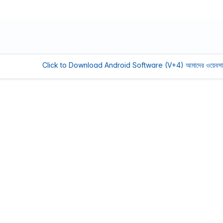
Click to Download Android Software (V+4)
আমাদের ওয়েবসাইট সচল রাখত