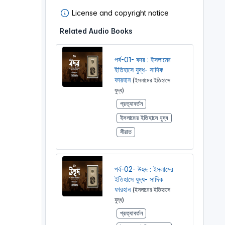
License and copyright notice
Related Audio Books
পর্ব-01- বদর : ইসলামের
ইতিহাসে যুদ্ধ- সাদিক
ফারহান
(ইসলামের ইতিহাসে
যুদ্ধ)
প্রত্যাবর্তন
ইসলামের ইতিহাসে যুদ্ধ
সীরাত
পর্ব-02- উহুদ : ইসলামের
ইতিহাসে যুদ্ধ- সাদিক
ফারহান
(ইসলামের ইতিহাসে
যুদ্ধ)
প্রত্যাবর্তন