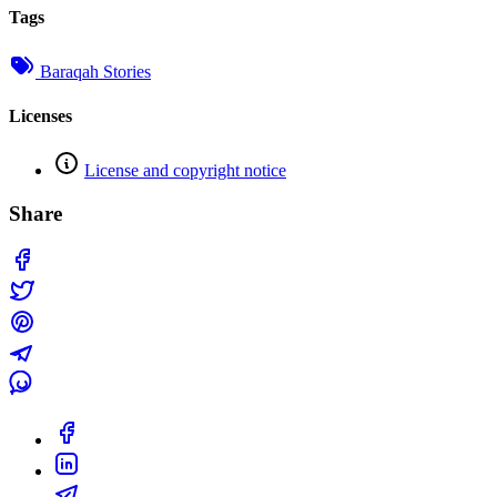
Tags
Baraqah Stories
Licenses
License and copyright notice
Share