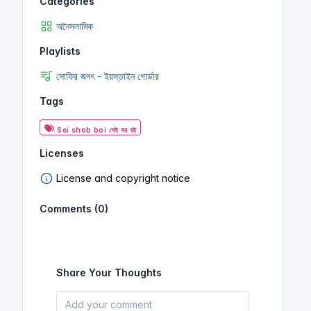
Categories
অনৈসলামিক
Playlists
সোফির জগৎ - ইয়স্তাইন গোর্ডার
Tags
Sei shob boi সেই সব বই
Licenses
License and copyright notice
Comments (0)
Share Your Thoughts