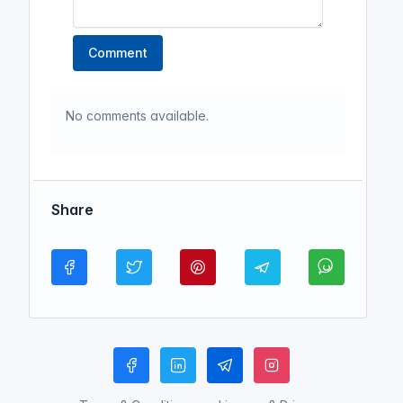
Comment
No comments available.
Share