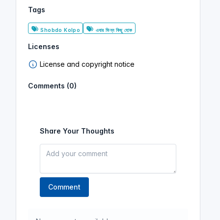
কিছু হোক)
Tags
Shobdo Kolpo
Shobdo Kolpo
এবার ভিন্ন কিছু হোক
এবার ভিন্ন কিছু হোক
Licenses
License and copyright notice
পতনের আওয়াজ পাওয়া যায় । এবার ভিন্ন
কিছু হোক । আরিফ আজাদ । এবার ভিন্ন
Comments (0)
কিছু হোক অডিওবুক । গল্প ৪
(এবার ভিন্ন
কিছু হোক)
Shobdo Kolpo
এবার ভিন্ন কিছু হোক
Share Your Thoughts
গাহি নতুনের গান । এবার ভিন্ন কিছু হোক
। আরিফ আজাদ । এবার ভিন্ন কিছু হোক
অডিওবুক । গল্প ৩
(এবার ভিন্ন কিছু হোক)
Comment
Shobdo Kolpo
এবার ভিন্ন কিছু হোক