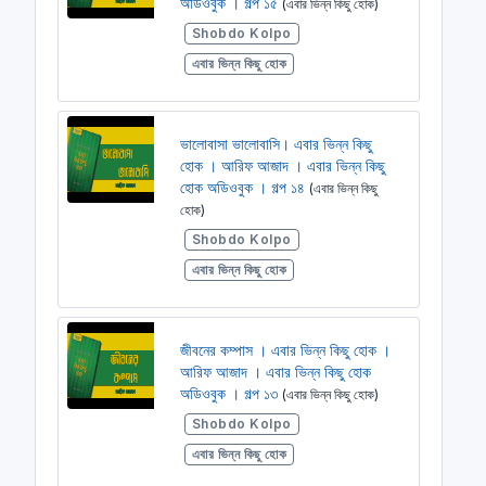
অডিওবুক । গল্প ১৫
(এবার ভিন্ন কিছু হোক)
Shobdo Kolpo
এবার ভিন্ন কিছু হোক
ভালোবাসা ভালোবাসি। এবার ভিন্ন কিছু
হোক । আরিফ আজাদ । এবার ভিন্ন কিছু
হোক অডিওবুক । গল্প ১৪
(এবার ভিন্ন কিছু
হোক)
Shobdo Kolpo
এবার ভিন্ন কিছু হোক
জীবনের কম্পাস । এবার ভিন্ন কিছু হোক ।
আরিফ আজাদ । এবার ভিন্ন কিছু হোক
অডিওবুক । গল্প ১৩
(এবার ভিন্ন কিছু হোক)
Shobdo Kolpo
এবার ভিন্ন কিছু হোক