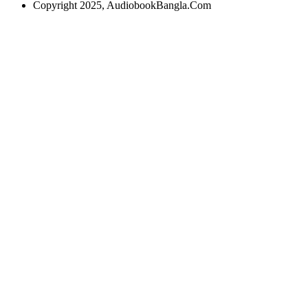
Copyright 2025, AudiobookBangla.Com