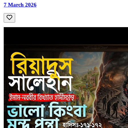
7 March 2026