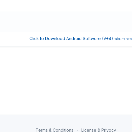
Click to Download Android Software (V+4)
আমাদের ওয়েবসাইট
Terms & Conditions
License & Privacy