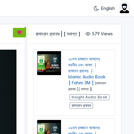
রামাদ্বান প্ল্যানার | [ সমাপ্ত ]
579 Views
২৮তম রমজানে আমাদের
করনীয় এবং আমল ┇
রামাদান প্ল্যানার ┇
Islamic Audio Book
┇ Fahim 3M ┇
(রামাদ্বান
প্ল্যানার | [ সমাপ্ত ])
Insight Audio Book
রামাদ্বান প্ল্যানার
২৯তম রমজানে আমাদের
করনীয় এবং আমল ┇