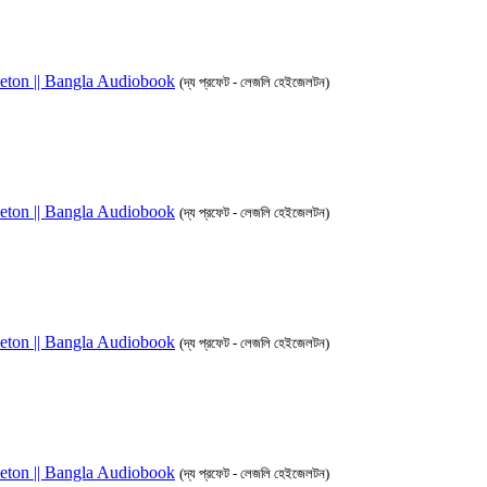
azleton || Bangla Audiobook
(দ্য প্রফেট - লেজলি হেইজেলটন)
azleton || Bangla Audiobook
(দ্য প্রফেট - লেজলি হেইজেলটন)
azleton || Bangla Audiobook
(দ্য প্রফেট - লেজলি হেইজেলটন)
azleton || Bangla Audiobook
(দ্য প্রফেট - লেজলি হেইজেলটন)