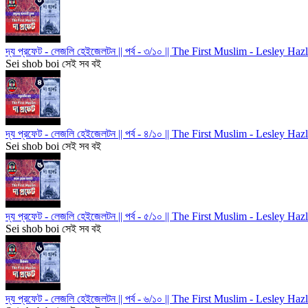
দ্য প্রফেট - লেজলি হেইজেলটন || পর্ব - ৩/১০ || The First Muslim - Lesley H
Sei shob boi সেই সব বই
দ্য প্রফেট - লেজলি হেইজেলটন || পর্ব - ৪/১০ || The First Muslim - Lesley H
Sei shob boi সেই সব বই
দ্য প্রফেট - লেজলি হেইজেলটন || পর্ব - ৫/১০ || The First Muslim - Lesley H
Sei shob boi সেই সব বই
দ্য প্রফেট - লেজলি হেইজেলটন || পর্ব - ৬/১০ || The First Muslim - Lesley H