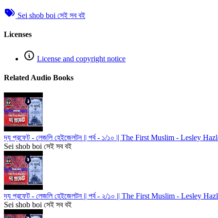
Sei shob boi সেই সব বই
Licenses
License and copyright notice
Related Audio Books
দ্য প্রফেট - লেজলি হেইজেলটন || পর্ব - ১/১০ || The First Muslim - Lesley H
Sei shob boi সেই সব বই
দ্য প্রফেট - লেজলি হেইজেলটন || পর্ব - ২/১০ || The First Muslim - Lesley H
Sei shob boi সেই সব বই