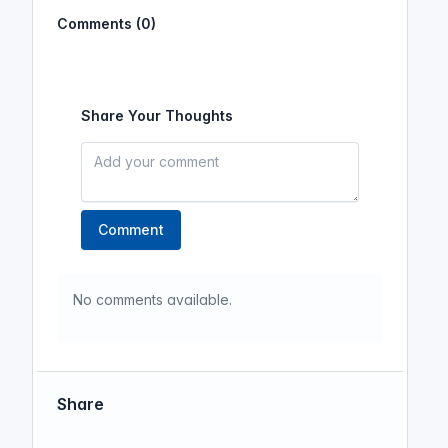
Comments (0)
Share Your Thoughts
Comment
No comments available.
Share