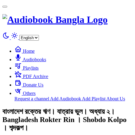
Cookies management panel
Home
Audiobooks
Playlists
PDF Archive
Donate Us
Others
Request a channel
Add Audiobook
Add Playlist
About Us
বাংলাদেশ রক্তের ঋণ। যাত্রায় ভুল। অধ্যায় ২।
Bangladesh Rokter Rin । Shobdo Kolpo
। শব্দকল্প।