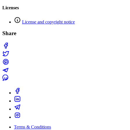
Licenses
License and copyright notice
Share
Terms & Conditions