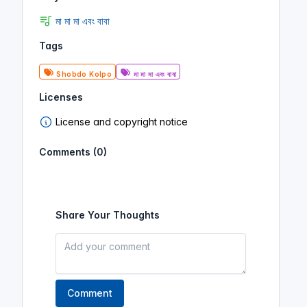
মা মা মা এবং বাবা
Tags
Shobdo Kolpo
মা মা মা এবং বাবা
Licenses
License and copyright notice
Comments (0)
Share Your Thoughts
Comment