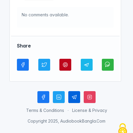
No comments available.
Share
Terms & Conditions
License & Privacy
Copyright 2025, AudiobookBangla.Com