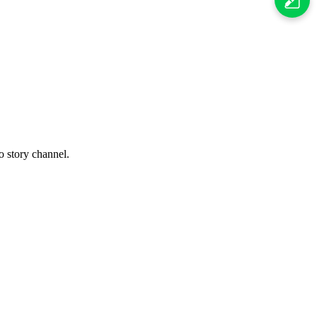
o story channel.