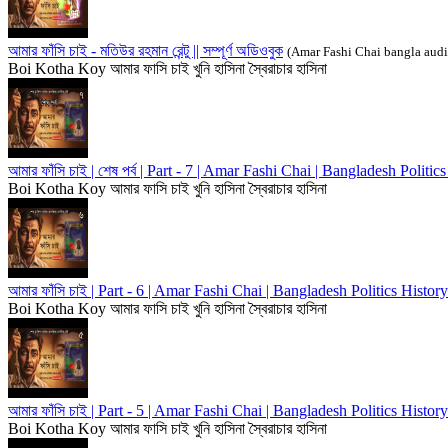
আমার ফাঁসি চাই - মতিউর রহমান রেন্টু || সম্পূর্ণ অডিওবুক
(Amar Fashi Chai bangla aud
Boi Kotha Koy
আমার ফাসি চাই
খুনি হাসিনা
স্বৈরাচার হাসিনা
আমার ফাঁসি চাই | শেষ পর্ব | Part - 7 | Amar Fashi Chai | Bangladesh Polit
Boi Kotha Koy
আমার ফাসি চাই
খুনি হাসিনা
স্বৈরাচার হাসিনা
আমার ফাঁসি চাই | Part - 6 | Amar Fashi Chai | Bangladesh Politics Histo
Boi Kotha Koy
আমার ফাসি চাই
খুনি হাসিনা
স্বৈরাচার হাসিনা
আমার ফাঁসি চাই | Part - 5 | Amar Fashi Chai | Bangladesh Politics Histo
Boi Kotha Koy
আমার ফাসি চাই
খুনি হাসিনা
স্বৈরাচার হাসিনা