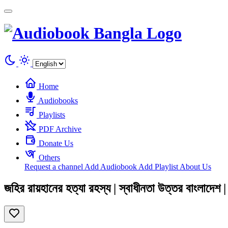
Cookies management panel
Home
Audiobooks
Playlists
PDF Archive
Donate Us
Others
Request a channel
Add Audiobook
Add Playlist
About Us
জহির রায়হানের হত্যা রহস্য | স্বাধীনতা উত্তর বাংলা