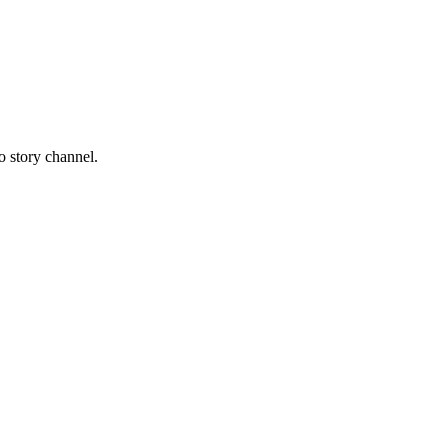
o story channel.