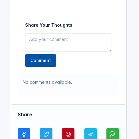
Share Your Thoughts
Comment
No comments available.
Share