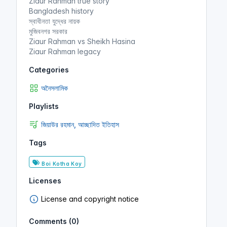
Ziaur Rahman true story
Bangladesh history
স্বাধীনতা যুদ্ধের নায়ক
মুজিবনগর সরকার
Ziaur Rahman vs Sheikh Hasina
Ziaur Rahman legacy
Categories
অনৈসলামিক
Playlists
জিয়াউর রহমান, আচ্ছাদিত ইতিহাস
Tags
Boi Kotha Koy
Licenses
License and copyright notice
Comments (0)