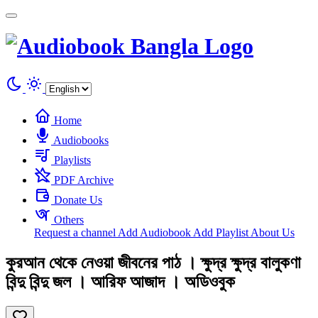
Cookies management panel
Home
Audiobooks
Playlists
PDF Archive
Donate Us
Others
Request a channel
Add Audiobook
Add Playlist
About Us
কুরআন থেকে নেওয়া জীবনের পাঠ । ক্ষুদ্র ক্ষুদ্র বালুকণা
বিন্দু বিন্দু জল । আরিফ আজাদ । অডিওবুক