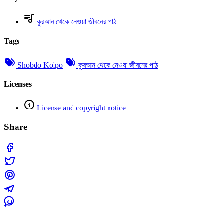
কুরআন থেকে নেওয়া জীবনের পাঠ
Tags
Shobdo Kolpo
কুরআন থেকে নেওয়া জীবনের পাঠ
Licenses
License and copyright notice
Share