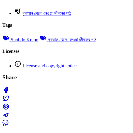
কুরআন থেকে নেওয়া জীবনের পাঠ
Tags
Shobdo Kolpo
কুরআন থেকে নেওয়া জীবনের পাঠ
Licenses
License and copyright notice
Share