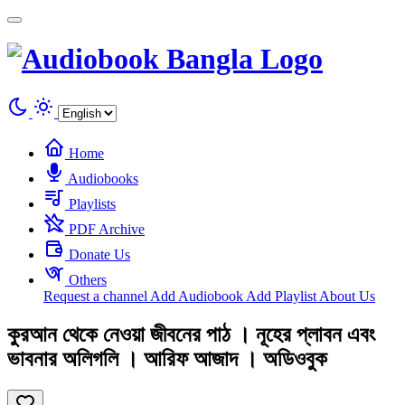
Cookies management panel
Home
Audiobooks
Playlists
PDF Archive
Donate Us
Others
Request a channel
Add Audiobook
Add Playlist
About Us
কুরআন থেকে নেওয়া জীবনের পাঠ । নূহের প্লাবন এবং
ভাবনার অলিগলি । আরিফ আজাদ । অডিওবুক