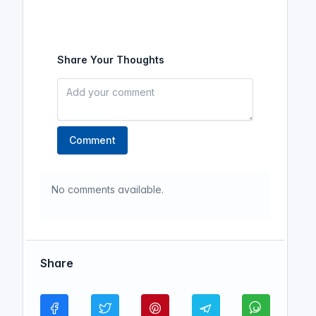
Share Your Thoughts
Comment
No comments available.
Share