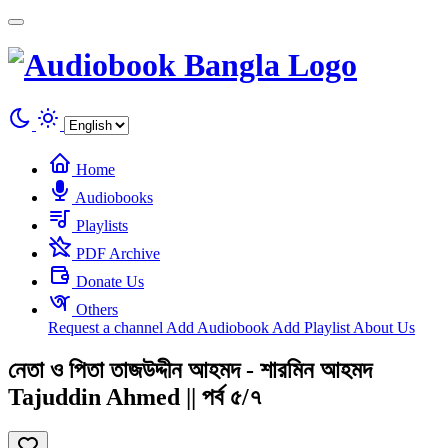
Cookies management panel
Home
Audiobooks
Playlists
PDF Archive
Donate Us
Others
Request a channel
Add Audiobook
Add Playlist
About Us
নেতা ও পিতা তাজউদ্দীন আহমদ - শারমিন আহমদ
Tajuddin Ahmed || পর্ব ৫/৭