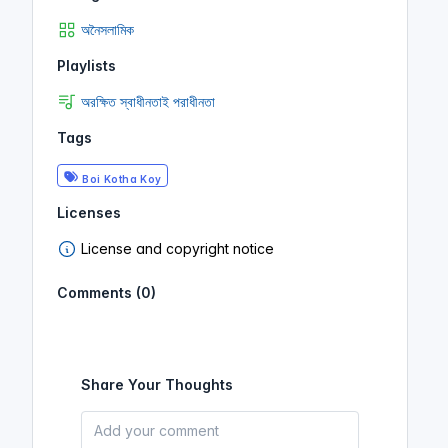
অনৈসলামিক
Playlists
অরক্ষিত স্বাধীনতাই পরাধীনতা
Tags
Boi Kotha Koy
Licenses
License and copyright notice
Comments (0)
Share Your Thoughts