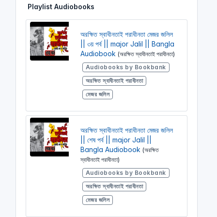
Playlist Audiobooks
i
r
n
f
g
u
অরক্ষিত স্বাধীনতাই পরাধীনতা মেজর জলিল
s
l
|| ৩য় পর্ব || major Jalil || Bangla
l
Audiobook
(অরক্ষিত স্বাধীনতাই পরাধীনতা)
s
Audiobooks by Bookbank
c
অরক্ষিত স্বাধীনতাই পরাধীনতা
r
মেজর জলিল
e
e
n
অরক্ষিত স্বাধীনতাই পরাধীনতা মেজর জলিল
|| শেষ পর্ব || major Jalil ||
Bangla Audiobook
(অরক্ষিত
স্বাধীনতাই পরাধীনতা)
Audiobooks by Bookbank
অরক্ষিত স্বাধীনতাই পরাধীনতা
মেজর জলিল