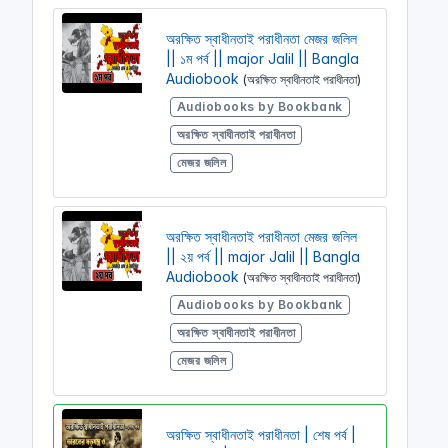
অরক্ষিত স্বাধীনতাই পরাধীনতা মেজর জলিল
|| ১ম পর্ব || major Jalil || Bangla
Audiobook
(অরক্ষিত স্বাধীনতাই পরাধীনতা)
Audiobooks by Bookbank
অরক্ষিত স্বাধীনতাই পরাধীনতা
মেজর জলিল
অরক্ষিত স্বাধীনতাই পরাধীনতা মেজর জলিল
|| ২য় পর্ব || major Jalil || Bangla
Audiobook
(অরক্ষিত স্বাধীনতাই পরাধীনতা)
Audiobooks by Bookbank
অরক্ষিত স্বাধীনতাই পরাধীনতা
মেজর জলিল
অরক্ষিত স্বাধীনতাই পরাধীনতা | শেষ পর্ব |