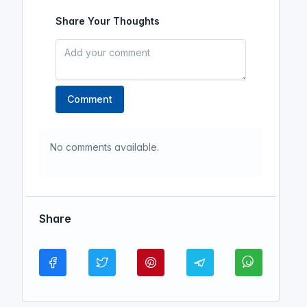
Share Your Thoughts
Comment
No comments available.
Share