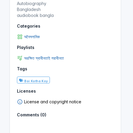
Autobiography
Bangladesh
audiobook bangla
Categories
অনৈসলামিক
Playlists
অরক্ষিত স্বাধীনতাই পরাধীনতা
Tags
Boi Kotha Koy
Licenses
License and copyright notice
Comments (0)