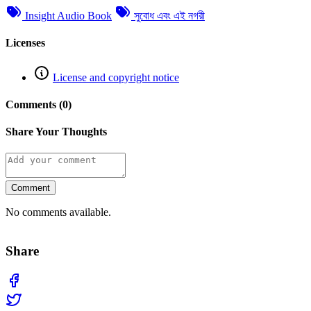
Insight Audio Book
সুবোধ এবং এই নগরী
Licenses
License and copyright notice
Comments (0)
Share Your Thoughts
Comment
No comments available.
Share