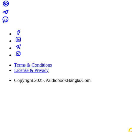
Terms & Conditions
License & Privacy
Copyright 2025, AudiobookBangla.Com