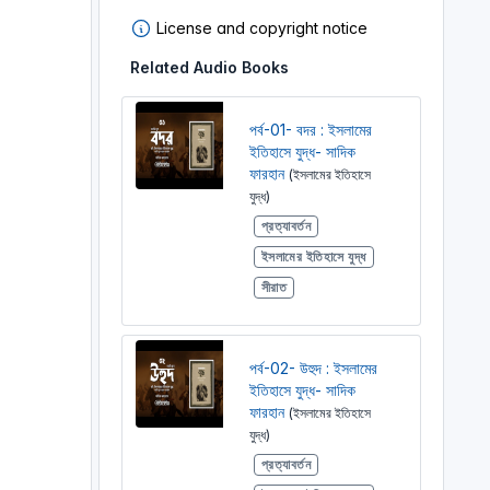
License and copyright notice
Related Audio Books
পর্ব-01- বদর : ইসলামের
ইতিহাসে যুদ্ধ- সাদিক
ফারহান
(ইসলামের ইতিহাসে
যুদ্ধ)
প্রত্যাবর্তন
ইসলামের ইতিহাসে যুদ্ধ
সীরাত
পর্ব-02- উহুদ : ইসলামের
ইতিহাসে যুদ্ধ- সাদিক
ফারহান
(ইসলামের ইতিহাসে
যুদ্ধ)
প্রত্যাবর্তন