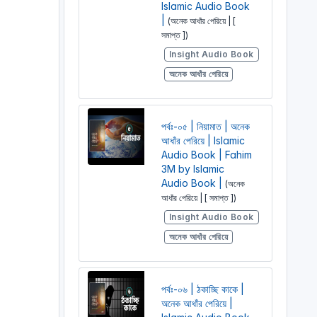
Islamic Audio Book
|
(অনেক আধাঁর পেরিয়ে | [
সমাপ্ত ])
Insight Audio Book
অনেক আধাঁর পেরিয়ে
পর্বঃ-০৫ | নিয়ামাত | অনেক
আধাঁর পেরিয়ে | Islamic
Audio Book | Fahim
3M by Islamic
Audio Book |
(অনেক
আধাঁর পেরিয়ে | [ সমাপ্ত ])
Insight Audio Book
অনেক আধাঁর পেরিয়ে
পর্বঃ-০৬ | ঠকাচ্ছি কাকে |
অনেক আধাঁর পেরিয়ে |