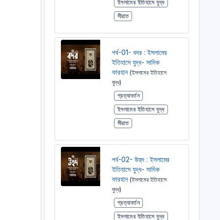
ইসলামের ইতিহাসে যুদ্ধ
সীরাত
পর্ব-01- বদর : ইসলামের
ইতিহাসে যুদ্ধ- সাদিক
ফারহান
(ইসলামের ইতিহাসে
যুদ্ধ)
প্রত্যাবর্তন
ইসলামের ইতিহাসে যুদ্ধ
সীরাত
পর্ব-02- উহুদ : ইসলামের
ইতিহাসে যুদ্ধ- সাদিক
ফারহান
(ইসলামের ইতিহাসে
যুদ্ধ)
প্রত্যাবর্তন
ইসলামের ইতিহাসে যুদ্ধ