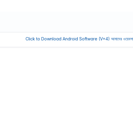
Click to Download Android Software (V+4)
আমাদের ওয়েবসাইট সচল রাখত