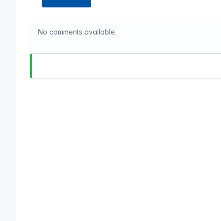
No comments available.