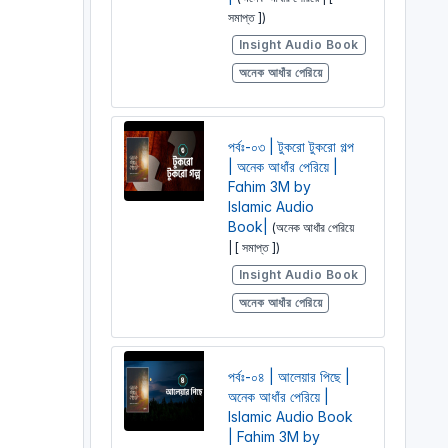
সমাপ্ত ])
Insight Audio Book
অনেক আধাঁর পেরিয়ে
পর্বঃ-০৩ | টুকরো টুকরো গল্প
| অনেক আধাঁর পেরিয়ে |
Fahim 3M by
Islamic Audio
Book|
(অনেক আধাঁর পেরিয়ে
| [ সমাপ্ত ])
Insight Audio Book
অনেক আধাঁর পেরিয়ে
পর্বঃ-০৪ | আলেয়ার পিছে |
অনেক আধাঁর পেরিয়ে |
Islamic Audio Book
| Fahim 3M by