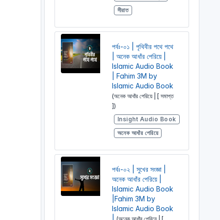
সীরাত
পর্বঃ-০১ | পৃথিবীর পথে পথে
| অনেক আধাঁর পেরিয়ে |
Islamic Audio Book
| Fahim 3M by
Islamic Audio Book
(অনেক আধাঁর পেরিয়ে | [ সমাপ্ত
])
Insight Audio Book
অনেক আধাঁর পেরিয়ে
পর্বঃ-০২ | সুখের সংজ্ঞা |
অনেক আধাঁর পেরিয়ে |
Islamic Audio Book
|Fahim 3M by
Islamic Audio Book
|
(অনেক আধাঁর পেরিয়ে | [