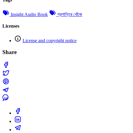
Insight Audio Book
প্রশান্তির খোঁজে
Licenses
License and copyright notice
Share