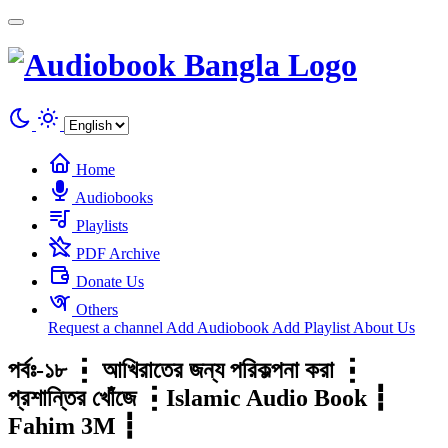
Cookies management panel
Home
Audiobooks
Playlists
PDF Archive
Donate Us
Others
Request a channel
Add Audiobook
Add Playlist
About Us
পর্বঃ-১৮ ┇ আখিরাতের জন্য পরিকল্পনা করা ┇
প্রশান্তির খোঁজে ┇Islamic Audio Book ┇
Fahim 3M ┇