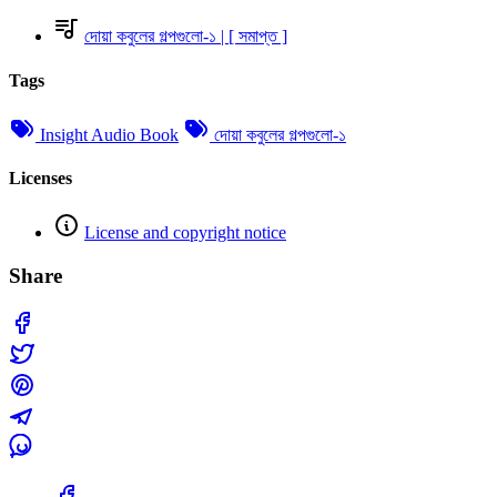
দোয়া কবুলের গল্পগুলো-১ | [ সমাপ্ত ]
Tags
Insight Audio Book
দোয়া কবুলের গল্পগুলো-১
Licenses
License and copyright notice
Share