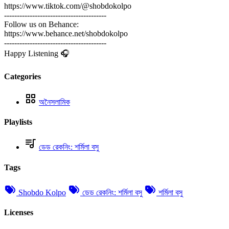
https://www.tiktok.com/@shobdokolpo
----------------------------------------
Follow us on Behance:
https://www.behance.net/shobdokolpo
----------------------------------------
Happy Listening 🎧
Categories
অনৈসলামিক
Playlists
ডেড রেকনিং: শর্মিলা বসু
Tags
Shobdo Kolpo
ডেড রেকনিং: শর্মিলা বসু
শর্মিলা বসু
Licenses