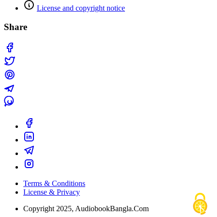
License and copyright notice
Share
Terms & Conditions
License & Privacy
Copyright 2025, AudiobookBangla.Com