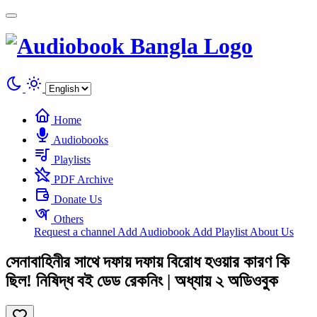
Cookies management panel
Home
Audiobooks
Playlists
PDF Archive
Donate Us
Others
Request a channel
Add Audiobook
Add Playlist
About Us
সেনাবাহিনীর সাথে দফায় দফায় বিরোধ হওয়ার কারণ কি
ছিল! নিষিদ্ধ বই ডেড রেকনিং | অধ্যায় ২ অডিওবুক