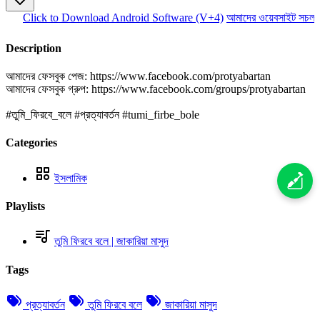
Click to Download Android Software (V+4)
আমাদের ওয়েবসাইট সচল র
Description
আমাদের ফেসবুক পেজ: https://www.facebook.com/protyabartan
আমাদের ফেসবুক গ্রুপ: https://www.facebook.com/groups/protyabartan
#তুমি_ফিরবে_বলে​​​ #প্রত্যাবর্তন​​​ #tumi_firbe_bole
Categories
ইসলামিক
Playlists
তুমি ফিরবে বলে | জাকারিয়া মাসুদ
Tags
প্রত্যাবর্তন
তুমি ফিরবে বলে
জাকারিয়া মাসুদ