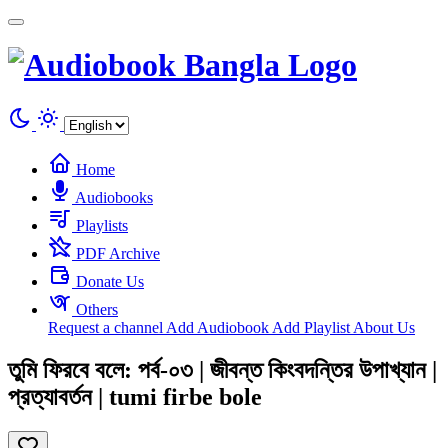
Cookies management panel
Home
Audiobooks
Playlists
PDF Archive
Donate Us
Others
Request a channel
Add Audiobook
Add Playlist
About Us
তুমি ফিরবে বলে: পর্ব-০৩ | জীবন্ত কিংবদন্তির উপাখ্যান |
প্রত্যাবর্তন | tumi firbe bole