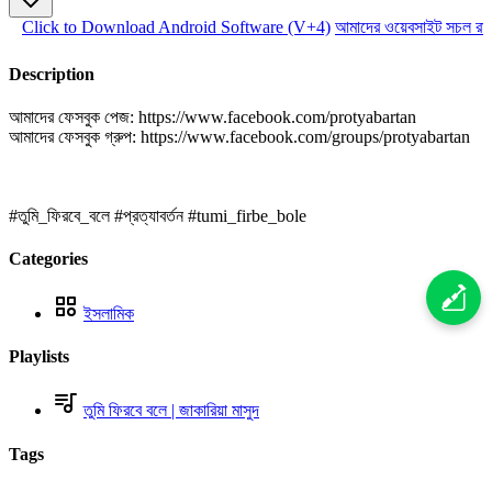
Click to Download Android Software (V+4)
আমাদের ওয়েবসাইট সচল রাখ
Description
আমাদের ফেসবুক পেজ: https://www.facebook.com/protyabartan
আমাদের ফেসবুক গ্রুপ: https://www.facebook.com/groups/protyabartan
#তুমি_ফিরবে_বলে​​​​​​​ #প্রত্যাবর্তন​​​​​​​ #tumi_firbe_bole
Categories
ইসলামিক
Playlists
তুমি ফিরবে বলে | জাকারিয়া মাসুদ
Tags