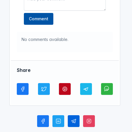
Comment
No comments available.
Share