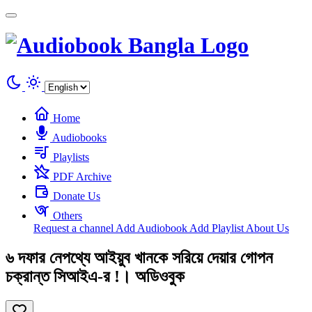
Cookies management panel
Home
Audiobooks
Playlists
PDF Archive
Donate Us
Others
Request a channel
Add Audiobook
Add Playlist
About Us
৬ দফার নেপথ্যে আইয়ুব খানকে সরিয়ে দেয়ার গোপন
চক্রান্ত সিআইএ-র !। অডিওবুক