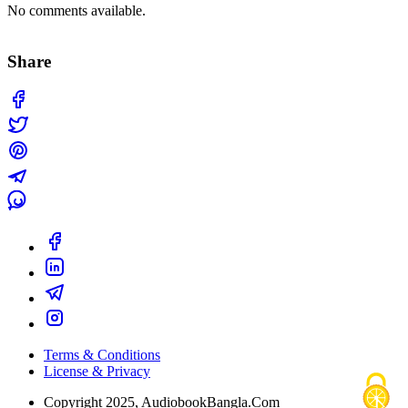
No comments available.
Share
Terms & Conditions
License & Privacy
Copyright 2025, AudiobookBangla.Com