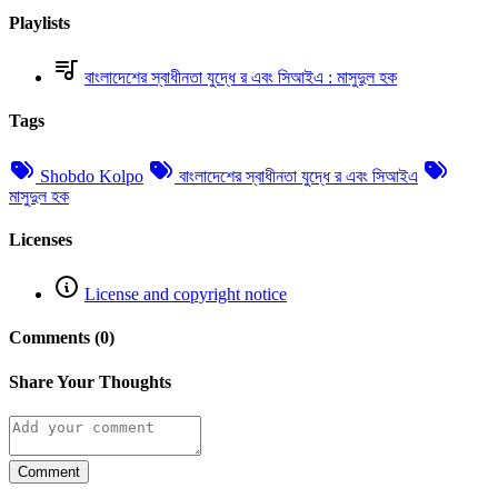
Playlists
বাংলাদেশের স্বাধীনতা যুদ্ধে র এবং সিআইএ : মাসুদুল হক
Tags
Shobdo Kolpo
বাংলাদেশের স্বাধীনতা যুদ্ধে র এবং সিআইএ
মাসুদুল হক
Licenses
License and copyright notice
Comments (0)
Share Your Thoughts
Comment