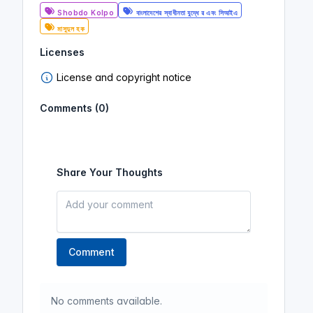
মাসুদুল হক)
Shobdo Kolpo
বাংলাদেশের স্বাধীনতা যুদ্ধে র এবং সিআইএ
Shobdo Kolpo
মাসুদুল হক
বাংলাদেশের স্বাধীনতা যুদ্ধে র এবং সিআইএ
Licenses
মাসুদুল হক
License and copyright notice
Comments (0)
Share Your Thoughts
Comment
No comments available.