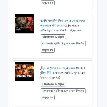
মাসুদুল হক
বিদেশি সাংবাদিক দিয়ে যেভাবে দেশের ভেতর
চক্রান্তের দানা বেঁধে ওঠে
(বাংলাদেশের
স্বাধীনতা যুদ্ধে র এবং সিআইএ : মাসুদুল হক)
Shobdo Kolpo
বাংলাদেশের স্বাধীনতা যুদ্ধে র এবং সিআইএ
মাসুদুল হক
মুক্তিযোদ্ধাদের কেন হত্যা করতে শুরু করে
মুজিববাহিনী!
(বাংলাদেশের স্বাধীনতা যুদ্ধে র এবং
সিআইএ : মাসুদুল হক)
Shobdo Kolpo
বাংলাদেশের স্বাধীনতা যুদ্ধে র এবং সিআইএ
মাসুদুল হক