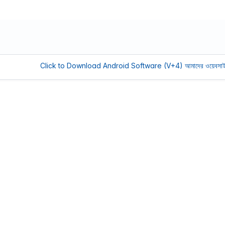
Click to Download Android Software (V+4)
আমাদের ওয়েবসাইট সচল রাখতে 