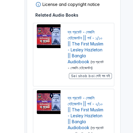
License and copyright notice
Related Audio Books
দ্য প্রফেট - লেজলি
হেইজেলটন || পর্ব - ১/১০
|| The First Muslim
- Lesley Hazleton
|| Bangla
Audiobook
(দ্য প্রফেট
- লেজলি হেইজেলটন)
Sei shob boi সেই সব বই
দ্য প্রফেট - লেজলি
হেইজেলটন || পর্ব - ২/১০
|| The First Muslim
- Lesley Hazleton
|| Bangla
Audiobook
(দ্য প্রফেট