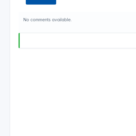
No comments available.