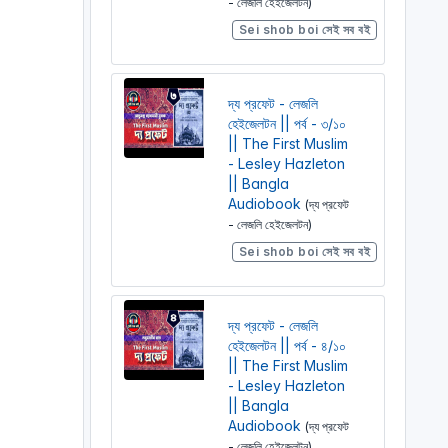
- লেজলি হেইজেলটন)
Sei shob boi সেই সব বই
দ্য প্রফেট - লেজলি
হেইজেলটন || পর্ব - ৩/১০
|| The First Muslim
- Lesley Hazleton
|| Bangla
Audiobook
(দ্য প্রফেট
- লেজলি হেইজেলটন)
Sei shob boi সেই সব বই
দ্য প্রফেট - লেজলি
হেইজেলটন || পর্ব - ৪/১০
|| The First Muslim
- Lesley Hazleton
|| Bangla
Audiobook
(দ্য প্রফেট
- লেজলি হেইজেলটন)