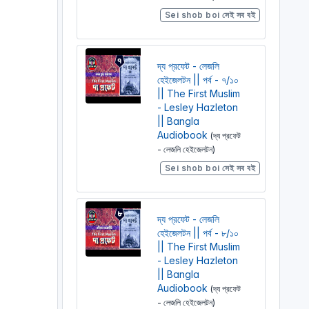
Sei shob boi সেই সব বই
দ্য প্রফেট - লেজলি
হেইজেলটন || পর্ব - ৭/১০
|| The First Muslim
- Lesley Hazleton
|| Bangla
Audiobook
(দ্য প্রফেট
- লেজলি হেইজেলটন)
Sei shob boi সেই সব বই
দ্য প্রফেট - লেজলি
হেইজেলটন || পর্ব - ৮/১০
|| The First Muslim
- Lesley Hazleton
|| Bangla
Audiobook
(দ্য প্রফেট
- লেজলি হেইজেলটন)