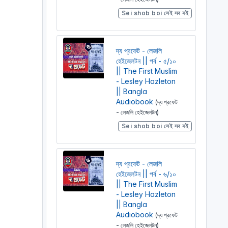
Sei shob boi সেই সব বই
দ্য প্রফেট - লেজলি
হেইজেলটন || পর্ব - ৫/১০
|| The First Muslim
- Lesley Hazleton
|| Bangla
Audiobook
(দ্য প্রফেট
- লেজলি হেইজেলটন)
Sei shob boi সেই সব বই
দ্য প্রফেট - লেজলি
হেইজেলটন || পর্ব - ৬/১০
|| The First Muslim
- Lesley Hazleton
|| Bangla
Audiobook
(দ্য প্রফেট
- লেজলি হেইজেলটন)