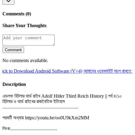
Comments (0)
Share Your Thoughts
Comment
No comments available.
ck to Download Android Software (V+4)
আমাদের ওয়েবসাইট সচল রাখতে আমা
Description
এডলফ হিটলার থার্ড রাইখ Adolf Hitler Third Reich History || পর্ব ৪/১০
হিটলার ও থার্ড রাইখের রাজনৈতিক ইতিহাস
...............................................................
পরবর্তী অধ্যায় https://youtu.be/oo0U9kXm2MM
লিংক.......................................