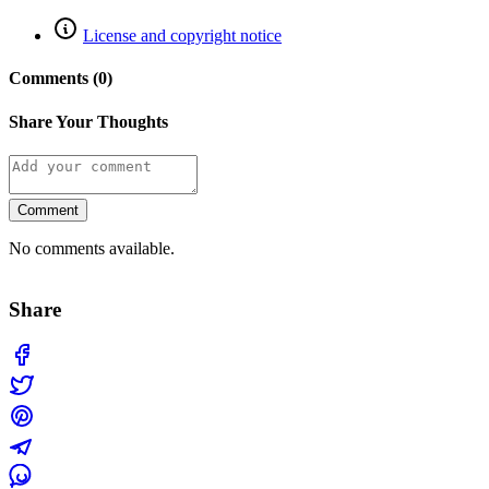
License and copyright notice
Comments (0)
Share Your Thoughts
Comment
No comments available.
Share