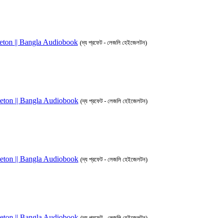
azleton || Bangla Audiobook
(দ্য প্রফেট - লেজলি হেইজেলটন)
azleton || Bangla Audiobook
(দ্য প্রফেট - লেজলি হেইজেলটন)
azleton || Bangla Audiobook
(দ্য প্রফেট - লেজলি হেইজেলটন)
azleton || Bangla Audiobook
(দ্য প্রফেট - লেজলি হেইজেলটন)