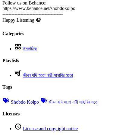
Follow us on Behance:
https://www.behance.net/shobdokolpo
----------------------------------------
Happy Listening 🎧
Categories
ইসলামিক
Playlists
জীবন যদি হতো নারী সাহাবির মতো
Tags
Shobdo Kolpo
জীবন যদি হতো নারী সাহাবির মতো
Licenses
License and copyright notice