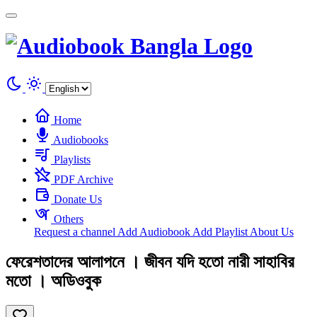
Cookies management panel
Home
Audiobooks
Playlists
PDF Archive
Donate Us
Others
Request a channel
Add Audiobook
Add Playlist
About Us
ফেরেশতাদের আলাপনে । জীবন যদি হতো নারী সাহাবির
মতো । অডিওবুক