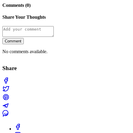
Comments (0)
Share Your Thoughts
Comment
No comments available.
Share