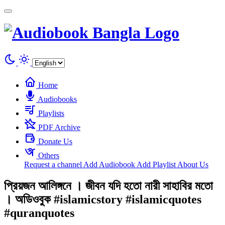
Cookies management panel
Home
Audiobooks
Playlists
PDF Archive
Donate Us
Others
Request a channel
Add Audiobook
Add Playlist
About Us
প্রিয়জন আলিঙ্গনে । জীবন যদি হতো নারী সাহাবির মতো
। অডিওবুক #islamicstory #islamicquotes
#quranquotes