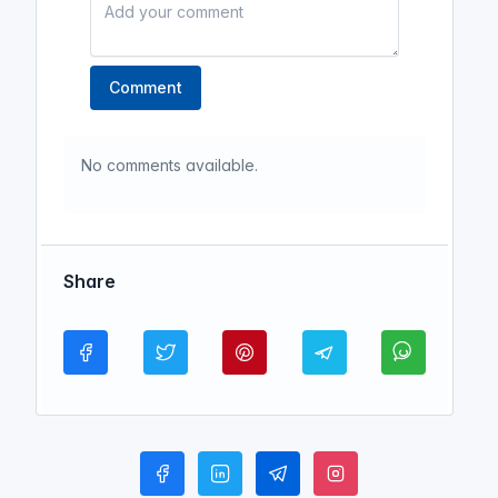
Comment
No comments available.
Share