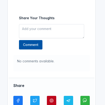
Share Your Thoughts
Comment
No comments available.
Share