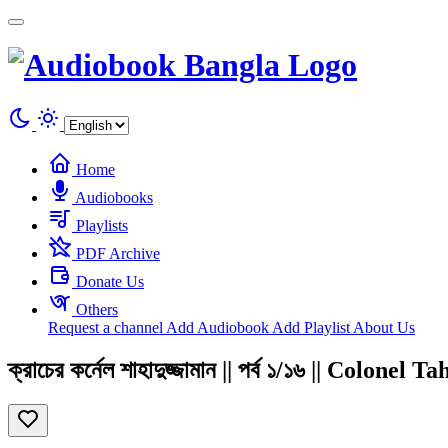
Cookies management panel
Home
Audiobooks
Playlists
PDF Archive
Donate Us
Others
Request a channel
Add Audiobook
Add Playlist
About Us
ক্রাচের কর্নেল শাহাদুজ্জামান || পর্ব ১/১৬ || Colonel T