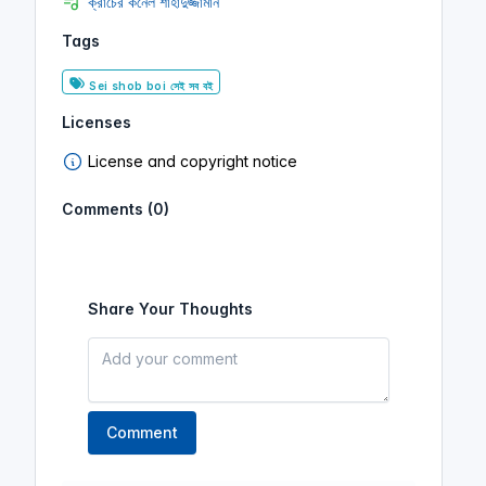
ক্রাচের কর্নেল শাহাদুজ্জামান
Tags
Sei shob boi সেই সব বই
Licenses
License and copyright notice
Comments (0)
Share Your Thoughts
Comment